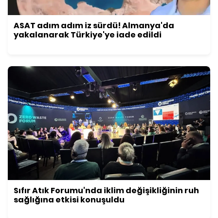
ASAT adım adım iz sürdü! Almanya'da
yakalanarak Türkiye'ye iade edildi
Sıfır Atık Forumu'nda iklim değişikliğinin ruh
sağlığına etkisi konuşuldu