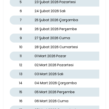
5
23 Şubat 2026 Pazartesi
6
24 Şubat 2026 Salı
7
25 Şubat 2026 Çarşamba
8
26 Şubat 2026 Perşembe
9
27 Şubat 2026 Cuma
10
28 Şubat 2026 Cumartesi
11
01 Mart 2026 Pazar
12
02 Mart 2026 Pazartesi
13
03 Mart 2026 Salı
14
04 Mart 2026 Çarşamba
15
05 Mart 2026 Perşembe
16
06 Mart 2026 Cuma