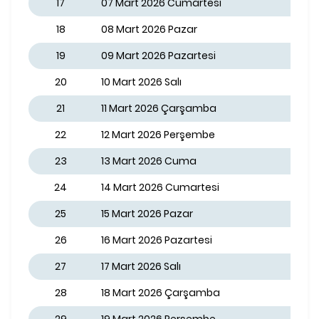
17
07 Mart 2026 Cumartesi
18
08 Mart 2026 Pazar
19
09 Mart 2026 Pazartesi
20
10 Mart 2026 Salı
21
11 Mart 2026 Çarşamba
22
12 Mart 2026 Perşembe
23
13 Mart 2026 Cuma
24
14 Mart 2026 Cumartesi
25
15 Mart 2026 Pazar
26
16 Mart 2026 Pazartesi
27
17 Mart 2026 Salı
28
18 Mart 2026 Çarşamba