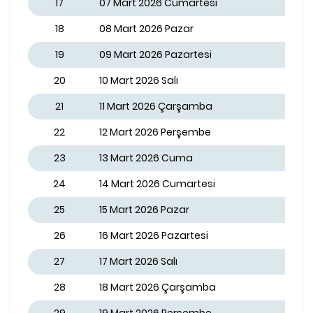
17
07 Mart 2026 Cumartesi
18
08 Mart 2026 Pazar
19
09 Mart 2026 Pazartesi
20
10 Mart 2026 Salı
21
11 Mart 2026 Çarşamba
22
12 Mart 2026 Perşembe
23
13 Mart 2026 Cuma
24
14 Mart 2026 Cumartesi
25
15 Mart 2026 Pazar
26
16 Mart 2026 Pazartesi
27
17 Mart 2026 Salı
28
18 Mart 2026 Çarşamba