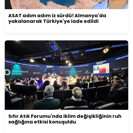
ASAT adım adım iz sürdü! Almanya'da
yakalanarak Türkiye'ye iade edildi
Sıfır Atık Forumu'nda iklim değişikliğinin ruh
sağlığına etkisi konuşuldu