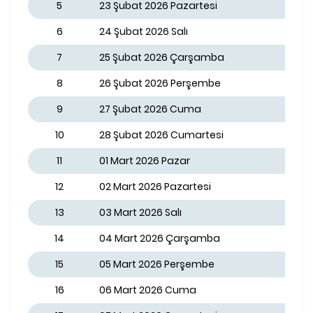
5
23 Şubat 2026 Pazartesi
6
24 Şubat 2026 Salı
7
25 Şubat 2026 Çarşamba
8
26 Şubat 2026 Perşembe
9
27 Şubat 2026 Cuma
10
28 Şubat 2026 Cumartesi
11
01 Mart 2026 Pazar
12
02 Mart 2026 Pazartesi
13
03 Mart 2026 Salı
14
04 Mart 2026 Çarşamba
15
05 Mart 2026 Perşembe
16
06 Mart 2026 Cuma