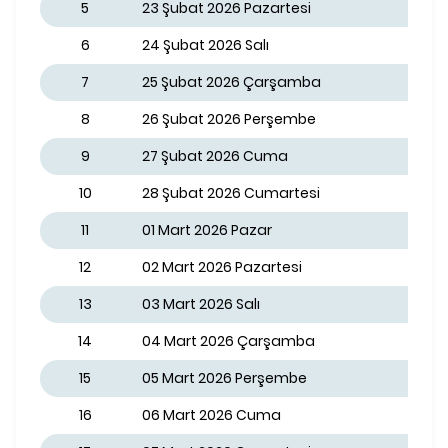
5
23 Şubat 2026 Pazartesi
6
24 Şubat 2026 Salı
7
25 Şubat 2026 Çarşamba
8
26 Şubat 2026 Perşembe
9
27 Şubat 2026 Cuma
10
28 Şubat 2026 Cumartesi
11
01 Mart 2026 Pazar
12
02 Mart 2026 Pazartesi
13
03 Mart 2026 Salı
14
04 Mart 2026 Çarşamba
15
05 Mart 2026 Perşembe
16
06 Mart 2026 Cuma