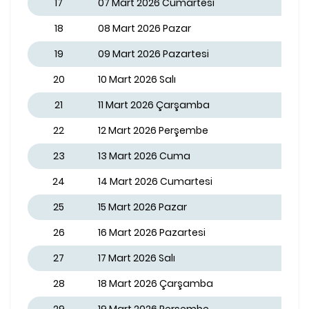
17
07 Mart 2026 Cumartesi
18
08 Mart 2026 Pazar
19
09 Mart 2026 Pazartesi
20
10 Mart 2026 Salı
21
11 Mart 2026 Çarşamba
22
12 Mart 2026 Perşembe
23
13 Mart 2026 Cuma
24
14 Mart 2026 Cumartesi
25
15 Mart 2026 Pazar
26
16 Mart 2026 Pazartesi
27
17 Mart 2026 Salı
28
18 Mart 2026 Çarşamba