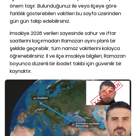
önem taşır. Bulunduğunuz ile veya ilçeye göre
farklılık gösterebilen vakitleri bu sayfa üzerinden
gün gün takip edebilirsiniz.
İmsakiye 2026 verileri sayesinde sahur ve iftar
saatlerini kaçırmadan Ramazan ayını planlı bir
şekilde geçirebilir, tüm namaz vakitlerini kolayca
öğrenebilirsiniz. İl ve ilçe imsakiye bilgileri, Ramazan
boyunca düzenli bir ibadet takibi için güvenilir bir
kaynaktır.