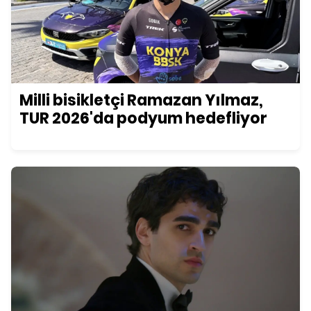
Milli bisikletçi Ramazan Yılmaz,
TUR 2026'da podyum hedefliyor