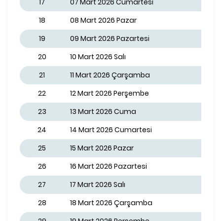
17
07 Mart 2026 Cumartesi
18
08 Mart 2026 Pazar
19
09 Mart 2026 Pazartesi
20
10 Mart 2026 Salı
21
11 Mart 2026 Çarşamba
22
12 Mart 2026 Perşembe
23
13 Mart 2026 Cuma
24
14 Mart 2026 Cumartesi
25
15 Mart 2026 Pazar
26
16 Mart 2026 Pazartesi
27
17 Mart 2026 Salı
28
18 Mart 2026 Çarşamba