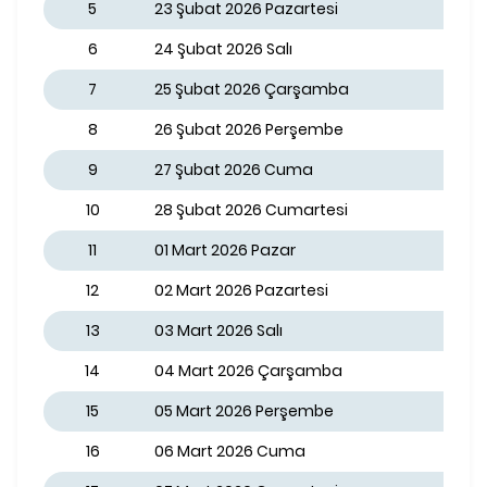
5
23 Şubat 2026 Pazartesi
6
24 Şubat 2026 Salı
7
25 Şubat 2026 Çarşamba
8
26 Şubat 2026 Perşembe
9
27 Şubat 2026 Cuma
10
28 Şubat 2026 Cumartesi
11
01 Mart 2026 Pazar
12
02 Mart 2026 Pazartesi
13
03 Mart 2026 Salı
14
04 Mart 2026 Çarşamba
15
05 Mart 2026 Perşembe
16
06 Mart 2026 Cuma