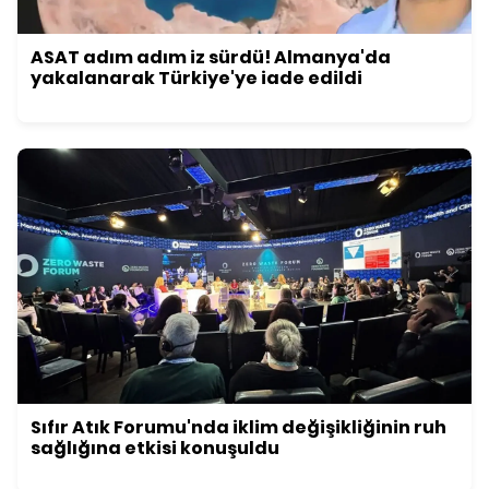
ASAT adım adım iz sürdü! Almanya'da
yakalanarak Türkiye'ye iade edildi
Sıfır Atık Forumu'nda iklim değişikliğinin ruh
sağlığına etkisi konuşuldu