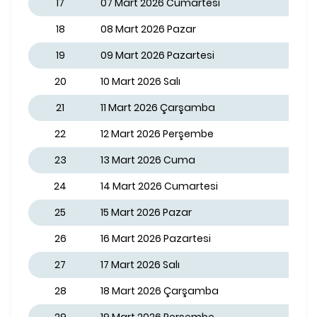
17
07 Mart 2026 Cumartesi
18
08 Mart 2026 Pazar
19
09 Mart 2026 Pazartesi
20
10 Mart 2026 Salı
21
11 Mart 2026 Çarşamba
22
12 Mart 2026 Perşembe
23
13 Mart 2026 Cuma
24
14 Mart 2026 Cumartesi
25
15 Mart 2026 Pazar
26
16 Mart 2026 Pazartesi
27
17 Mart 2026 Salı
28
18 Mart 2026 Çarşamba