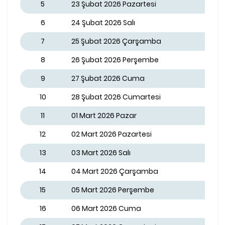
5
23 Şubat 2026 Pazartesi
6
24 Şubat 2026 Salı
7
25 Şubat 2026 Çarşamba
8
26 Şubat 2026 Perşembe
9
27 Şubat 2026 Cuma
10
28 Şubat 2026 Cumartesi
11
01 Mart 2026 Pazar
12
02 Mart 2026 Pazartesi
13
03 Mart 2026 Salı
14
04 Mart 2026 Çarşamba
15
05 Mart 2026 Perşembe
16
06 Mart 2026 Cuma