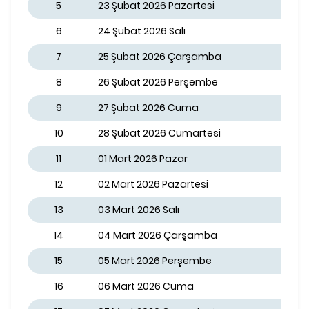
5
23 Şubat 2026 Pazartesi
6
24 Şubat 2026 Salı
7
25 Şubat 2026 Çarşamba
8
26 Şubat 2026 Perşembe
9
27 Şubat 2026 Cuma
10
28 Şubat 2026 Cumartesi
11
01 Mart 2026 Pazar
12
02 Mart 2026 Pazartesi
13
03 Mart 2026 Salı
14
04 Mart 2026 Çarşamba
15
05 Mart 2026 Perşembe
16
06 Mart 2026 Cuma