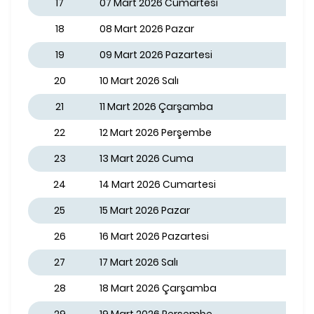
17
07 Mart 2026 Cumartesi
18
08 Mart 2026 Pazar
19
09 Mart 2026 Pazartesi
20
10 Mart 2026 Salı
21
11 Mart 2026 Çarşamba
22
12 Mart 2026 Perşembe
23
13 Mart 2026 Cuma
24
14 Mart 2026 Cumartesi
25
15 Mart 2026 Pazar
26
16 Mart 2026 Pazartesi
27
17 Mart 2026 Salı
28
18 Mart 2026 Çarşamba