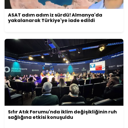
ASAT adım adım iz sürdü! Almanya'da
yakalanarak Türkiye'ye iade edildi
Sıfır Atık Forumu'nda iklim değişikliğinin ruh
sağlığına etkisi konuşuldu