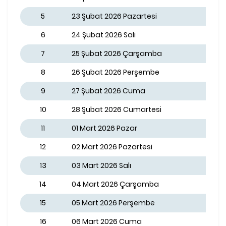
5
23 Şubat 2026 Pazartesi
6
24 Şubat 2026 Salı
7
25 Şubat 2026 Çarşamba
8
26 Şubat 2026 Perşembe
9
27 Şubat 2026 Cuma
10
28 Şubat 2026 Cumartesi
11
01 Mart 2026 Pazar
12
02 Mart 2026 Pazartesi
13
03 Mart 2026 Salı
14
04 Mart 2026 Çarşamba
15
05 Mart 2026 Perşembe
16
06 Mart 2026 Cuma