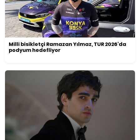
Milli bisikletçi Ramazan Yılmaz, TUR 2026'da
podyum hedefliyor