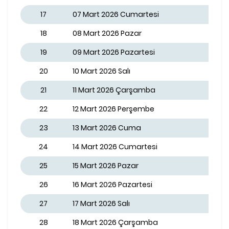
17
07 Mart 2026 Cumartesi
18
08 Mart 2026 Pazar
19
09 Mart 2026 Pazartesi
20
10 Mart 2026 Salı
21
11 Mart 2026 Çarşamba
22
12 Mart 2026 Perşembe
23
13 Mart 2026 Cuma
24
14 Mart 2026 Cumartesi
25
15 Mart 2026 Pazar
26
16 Mart 2026 Pazartesi
27
17 Mart 2026 Salı
28
18 Mart 2026 Çarşamba