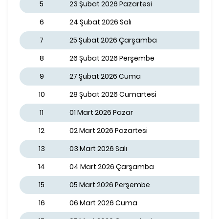
5
23 Şubat 2026 Pazartesi
6
24 Şubat 2026 Salı
7
25 Şubat 2026 Çarşamba
8
26 Şubat 2026 Perşembe
9
27 Şubat 2026 Cuma
10
28 Şubat 2026 Cumartesi
11
01 Mart 2026 Pazar
12
02 Mart 2026 Pazartesi
13
03 Mart 2026 Salı
14
04 Mart 2026 Çarşamba
15
05 Mart 2026 Perşembe
16
06 Mart 2026 Cuma