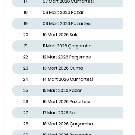
17
07 Mart 2026 Cumartesi
18
08 Mart 2026 Pazar
19
09 Mart 2026 Pazartesi
20
10 Mart 2026 Salı
21
11 Mart 2026 Çarşamba
22
12 Mart 2026 Perşembe
23
13 Mart 2026 Cuma
24
14 Mart 2026 Cumartesi
25
15 Mart 2026 Pazar
26
16 Mart 2026 Pazartesi
27
17 Mart 2026 Salı
28
18 Mart 2026 Çarşamba