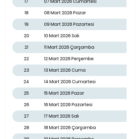
17
07 Mart 2026 Cumartesi
18
08 Mart 2026 Pazar
19
09 Mart 2026 Pazartesi
20
10 Mart 2026 Salı
21
11 Mart 2026 Çarşamba
22
12 Mart 2026 Perşembe
23
13 Mart 2026 Cuma
24
14 Mart 2026 Cumartesi
25
15 Mart 2026 Pazar
26
16 Mart 2026 Pazartesi
27
17 Mart 2026 Salı
28
18 Mart 2026 Çarşamba