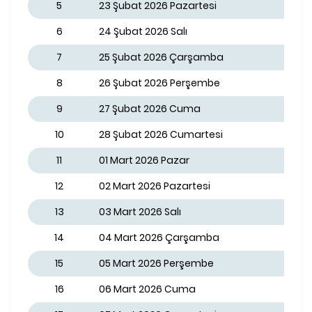
5
23 Şubat 2026 Pazartesi
6
24 Şubat 2026 Salı
7
25 Şubat 2026 Çarşamba
8
26 Şubat 2026 Perşembe
9
27 Şubat 2026 Cuma
10
28 Şubat 2026 Cumartesi
11
01 Mart 2026 Pazar
12
02 Mart 2026 Pazartesi
13
03 Mart 2026 Salı
14
04 Mart 2026 Çarşamba
15
05 Mart 2026 Perşembe
16
06 Mart 2026 Cuma