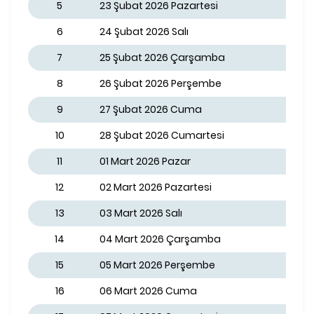
5
23 Şubat 2026 Pazartesi
6
24 Şubat 2026 Salı
7
25 Şubat 2026 Çarşamba
8
26 Şubat 2026 Perşembe
9
27 Şubat 2026 Cuma
10
28 Şubat 2026 Cumartesi
11
01 Mart 2026 Pazar
12
02 Mart 2026 Pazartesi
13
03 Mart 2026 Salı
14
04 Mart 2026 Çarşamba
15
05 Mart 2026 Perşembe
16
06 Mart 2026 Cuma