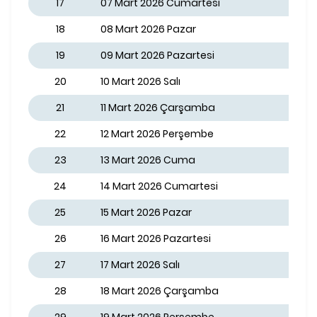
17
07 Mart 2026 Cumartesi
18
08 Mart 2026 Pazar
19
09 Mart 2026 Pazartesi
20
10 Mart 2026 Salı
21
11 Mart 2026 Çarşamba
22
12 Mart 2026 Perşembe
23
13 Mart 2026 Cuma
24
14 Mart 2026 Cumartesi
25
15 Mart 2026 Pazar
26
16 Mart 2026 Pazartesi
27
17 Mart 2026 Salı
28
18 Mart 2026 Çarşamba