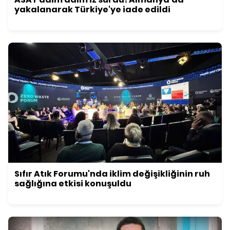
yakalanarak Türkiye'ye iade edildi
Sıfır Atık Forumu'nda iklim değişikliğinin ruh
sağlığına etkisi konuşuldu