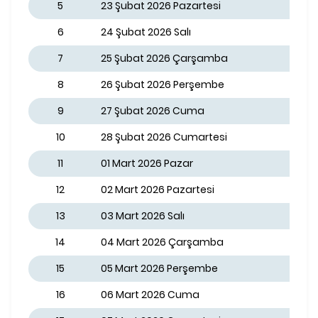
5
23 Şubat 2026 Pazartesi
6
24 Şubat 2026 Salı
7
25 Şubat 2026 Çarşamba
8
26 Şubat 2026 Perşembe
9
27 Şubat 2026 Cuma
10
28 Şubat 2026 Cumartesi
11
01 Mart 2026 Pazar
12
02 Mart 2026 Pazartesi
13
03 Mart 2026 Salı
14
04 Mart 2026 Çarşamba
15
05 Mart 2026 Perşembe
16
06 Mart 2026 Cuma