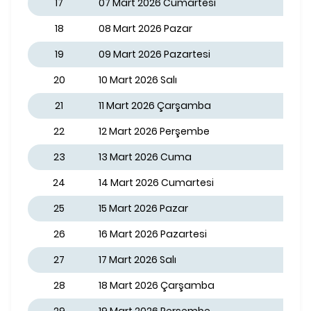
17
07 Mart 2026 Cumartesi
18
08 Mart 2026 Pazar
19
09 Mart 2026 Pazartesi
20
10 Mart 2026 Salı
21
11 Mart 2026 Çarşamba
22
12 Mart 2026 Perşembe
23
13 Mart 2026 Cuma
24
14 Mart 2026 Cumartesi
25
15 Mart 2026 Pazar
26
16 Mart 2026 Pazartesi
27
17 Mart 2026 Salı
28
18 Mart 2026 Çarşamba