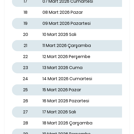
17
07 Mart 2026 Cumartesi
18
08 Mart 2026 Pazar
19
09 Mart 2026 Pazartesi
20
10 Mart 2026 Salı
21
11 Mart 2026 Çarşamba
22
12 Mart 2026 Perşembe
23
13 Mart 2026 Cuma
24
14 Mart 2026 Cumartesi
25
15 Mart 2026 Pazar
26
16 Mart 2026 Pazartesi
27
17 Mart 2026 Salı
28
18 Mart 2026 Çarşamba