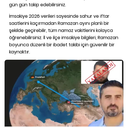
gün gün takip edebilirsiniz.
İmsakiye 2026 verileri sayesinde sahur ve iftar
saatlerini kaçırmadan Ramazan ayını planlı bir
şekilde geçirebilir, tüm namaz vakitlerini kolayca
öğrenebilirsiniz. İl ve ilçe imsakiye bilgileri, Ramazan
boyunca düzenli bir ibadet takibi için güvenilir bir
kaynaktır.