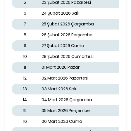
5
23 Şubat 2026 Pazartesi
6
24 Şubat 2026 Salı
7
25 Şubat 2026 Çarşamba
8
26 Şubat 2026 Perşembe
9
27 Şubat 2026 Cuma
10
28 Şubat 2026 Cumartesi
11
01 Mart 2026 Pazar
12
02 Mart 2026 Pazartesi
13
03 Mart 2026 Salı
14
04 Mart 2026 Çarşamba
15
05 Mart 2026 Perşembe
16
06 Mart 2026 Cuma