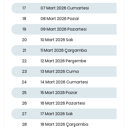
17
07 Mart 2026 Cumartesi
18
08 Mart 2026 Pazar
19
09 Mart 2026 Pazartesi
20
10 Mart 2026 Salı
21
11 Mart 2026 Çarşamba
22
12 Mart 2026 Perşembe
23
13 Mart 2026 Cuma
24
14 Mart 2026 Cumartesi
25
15 Mart 2026 Pazar
26
16 Mart 2026 Pazartesi
27
17 Mart 2026 Salı
28
18 Mart 2026 Çarşamba