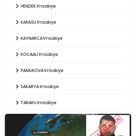
HENDEK İmsakiye
KARASU İmsakiye
KAYNARCA İmsakiye
KOCAALİ İmsakiye
PAMUKOVA İmsakiye
SAKARYA İmsakiye
TARAKLI İmsakiye