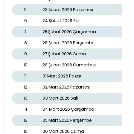
5
23 Şubat 2026 Pazartesi
6
24 Şubat 2026 Salı
7
25 Şubat 2026 Çarşamba
8
26 Şubat 2026 Perşembe
9
27 Şubat 2026 Cuma
10
28 Şubat 2026 Cumartesi
11
01 Mart 2026 Pazar
12
02 Mart 2026 Pazartesi
13
03 Mart 2026 Salı
14
04 Mart 2026 Çarşamba
15
05 Mart 2026 Perşembe
16
06 Mart 2026 Cuma