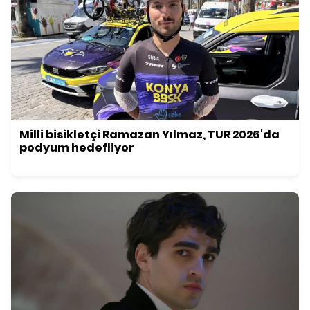
Milli bisikletçi Ramazan Yılmaz, TUR 2026'da
podyum hedefliyor