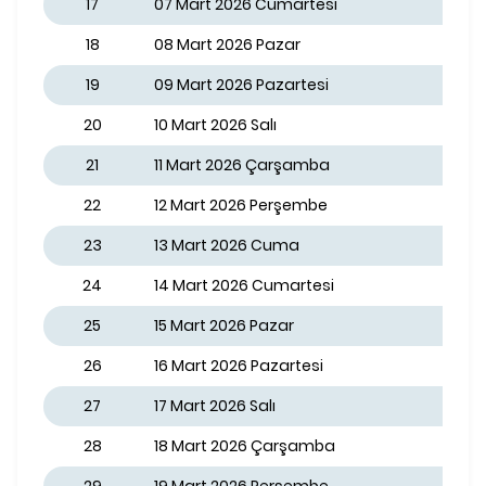
17
07 Mart 2026 Cumartesi
18
08 Mart 2026 Pazar
19
09 Mart 2026 Pazartesi
20
10 Mart 2026 Salı
21
11 Mart 2026 Çarşamba
22
12 Mart 2026 Perşembe
23
13 Mart 2026 Cuma
24
14 Mart 2026 Cumartesi
25
15 Mart 2026 Pazar
26
16 Mart 2026 Pazartesi
27
17 Mart 2026 Salı
28
18 Mart 2026 Çarşamba