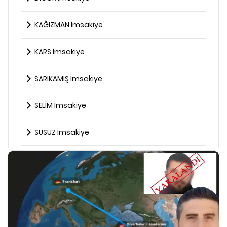
KAĞIZMAN İmsakiye
KARS İmsakiye
SARIKAMIŞ İmsakiye
SELİM İmsakiye
SUSUZ İmsakiye