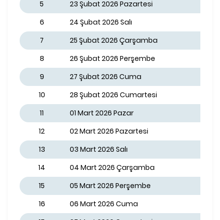
5
23 Şubat 2026 Pazartesi
6
24 Şubat 2026 Salı
7
25 Şubat 2026 Çarşamba
8
26 Şubat 2026 Perşembe
9
27 Şubat 2026 Cuma
10
28 Şubat 2026 Cumartesi
11
01 Mart 2026 Pazar
12
02 Mart 2026 Pazartesi
13
03 Mart 2026 Salı
14
04 Mart 2026 Çarşamba
15
05 Mart 2026 Perşembe
16
06 Mart 2026 Cuma