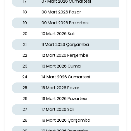
17
07 Mart 2026 Cumartesi
18
08 Mart 2026 Pazar
19
09 Mart 2026 Pazartesi
20
10 Mart 2026 Salı
21
11 Mart 2026 Çarşamba
22
12 Mart 2026 Perşembe
23
13 Mart 2026 Cuma
24
14 Mart 2026 Cumartesi
25
15 Mart 2026 Pazar
26
16 Mart 2026 Pazartesi
27
17 Mart 2026 Salı
28
18 Mart 2026 Çarşamba