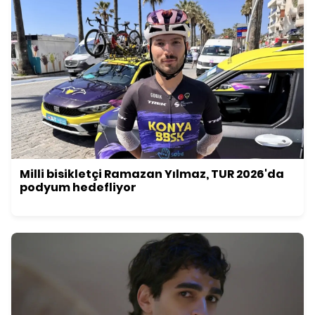
Milli bisikletçi Ramazan Yılmaz, TUR 2026'da
podyum hedefliyor