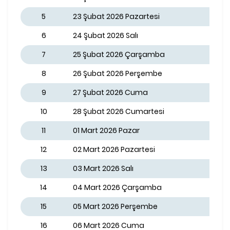
5
23 Şubat 2026 Pazartesi
6
24 Şubat 2026 Salı
7
25 Şubat 2026 Çarşamba
8
26 Şubat 2026 Perşembe
9
27 Şubat 2026 Cuma
10
28 Şubat 2026 Cumartesi
11
01 Mart 2026 Pazar
12
02 Mart 2026 Pazartesi
13
03 Mart 2026 Salı
14
04 Mart 2026 Çarşamba
15
05 Mart 2026 Perşembe
16
06 Mart 2026 Cuma