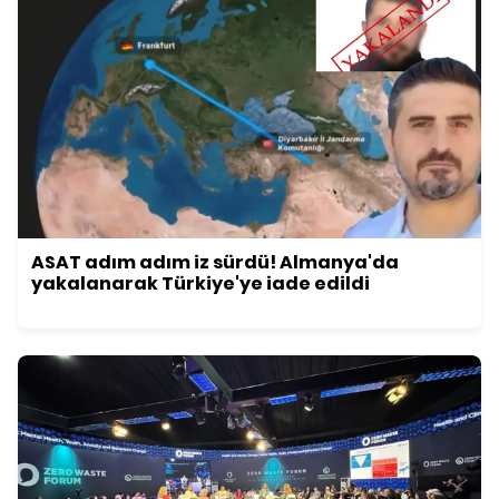
ASAT adım adım iz sürdü! Almanya'da
yakalanarak Türkiye'ye iade edildi