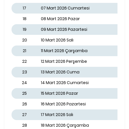
17
07 Mart 2026 Cumartesi
18
08 Mart 2026 Pazar
19
09 Mart 2026 Pazartesi
20
10 Mart 2026 Salı
21
11 Mart 2026 Çarşamba
22
12 Mart 2026 Perşembe
23
13 Mart 2026 Cuma
24
14 Mart 2026 Cumartesi
25
15 Mart 2026 Pazar
26
16 Mart 2026 Pazartesi
27
17 Mart 2026 Salı
28
18 Mart 2026 Çarşamba