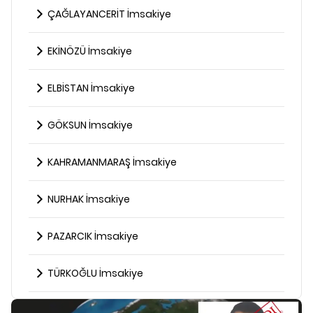
ÇAĞLAYANCERİT İmsakiye
EKİNÖZÜ İmsakiye
ELBİSTAN İmsakiye
GÖKSUN İmsakiye
KAHRAMANMARAŞ İmsakiye
NURHAK İmsakiye
PAZARCIK İmsakiye
TÜRKOĞLU İmsakiye