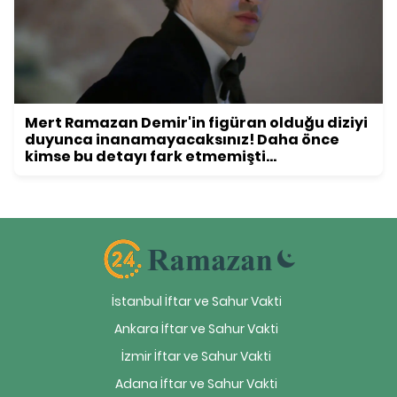
Mert Ramazan Demir'in figüran olduğu diziyi
duyunca inanamayacaksınız! Daha önce
kimse bu detayı fark etmemişti...
İstanbul İftar ve Sahur Vakti
Ankara İftar ve Sahur Vakti
İzmir İftar ve Sahur Vakti
Adana İftar ve Sahur Vakti