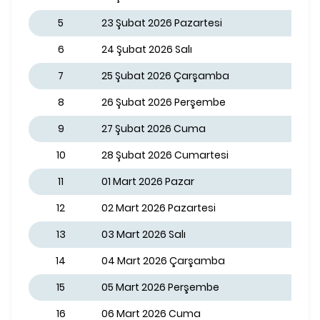
5
23 Şubat 2026 Pazartesi
6
24 Şubat 2026 Salı
7
25 Şubat 2026 Çarşamba
8
26 Şubat 2026 Perşembe
9
27 Şubat 2026 Cuma
10
28 Şubat 2026 Cumartesi
11
01 Mart 2026 Pazar
12
02 Mart 2026 Pazartesi
13
03 Mart 2026 Salı
14
04 Mart 2026 Çarşamba
15
05 Mart 2026 Perşembe
16
06 Mart 2026 Cuma