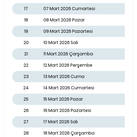
17
07 Mart 2026 Cumartesi
18
08 Mart 2026 Pazar
19
09 Mart 2026 Pazartesi
20
10 Mart 2026 Salı
21
11 Mart 2026 Çarşamba
22
12 Mart 2026 Perşembe
23
13 Mart 2026 Cuma
24
14 Mart 2026 Cumartesi
25
15 Mart 2026 Pazar
26
16 Mart 2026 Pazartesi
27
17 Mart 2026 Salı
28
18 Mart 2026 Çarşamba