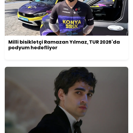
Milli bisikletçi Ramazan Yılmaz, TUR 2026'da
podyum hedefliyor