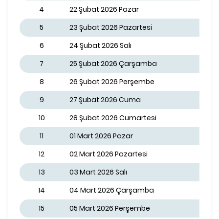
4
22 Şubat 2026 Pazar
5
23 Şubat 2026 Pazartesi
6
24 Şubat 2026 Salı
7
25 Şubat 2026 Çarşamba
8
26 Şubat 2026 Perşembe
9
27 Şubat 2026 Cuma
10
28 Şubat 2026 Cumartesi
11
01 Mart 2026 Pazar
12
02 Mart 2026 Pazartesi
13
03 Mart 2026 Salı
14
04 Mart 2026 Çarşamba
15
05 Mart 2026 Perşembe