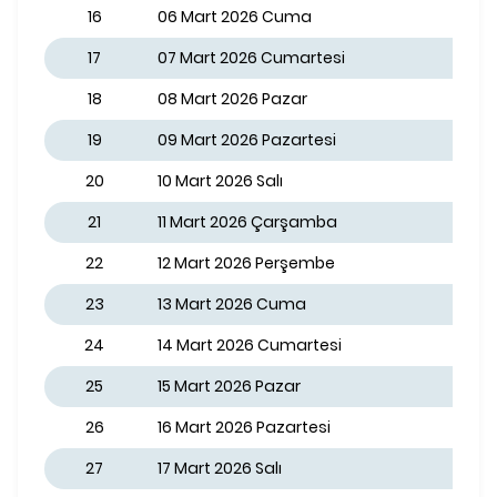
16
06 Mart 2026 Cuma
17
07 Mart 2026 Cumartesi
18
08 Mart 2026 Pazar
19
09 Mart 2026 Pazartesi
20
10 Mart 2026 Salı
21
11 Mart 2026 Çarşamba
22
12 Mart 2026 Perşembe
23
13 Mart 2026 Cuma
24
14 Mart 2026 Cumartesi
25
15 Mart 2026 Pazar
26
16 Mart 2026 Pazartesi
27
17 Mart 2026 Salı