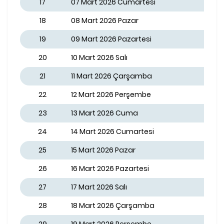
17
07 Mart 2026 Cumartesi
18
08 Mart 2026 Pazar
19
09 Mart 2026 Pazartesi
20
10 Mart 2026 Salı
21
11 Mart 2026 Çarşamba
22
12 Mart 2026 Perşembe
23
13 Mart 2026 Cuma
24
14 Mart 2026 Cumartesi
25
15 Mart 2026 Pazar
26
16 Mart 2026 Pazartesi
27
17 Mart 2026 Salı
28
18 Mart 2026 Çarşamba