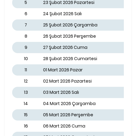
5
23 Şubat 2026 Pazartesi
6
24 Şubat 2026 Salı
7
25 Şubat 2026 Çarşamba
8
26 Şubat 2026 Perşembe
9
27 Şubat 2026 Cuma
10
28 Şubat 2026 Cumartesi
11
01 Mart 2026 Pazar
12
02 Mart 2026 Pazartesi
13
03 Mart 2026 Salı
14
04 Mart 2026 Çarşamba
15
05 Mart 2026 Perşembe
16
06 Mart 2026 Cuma