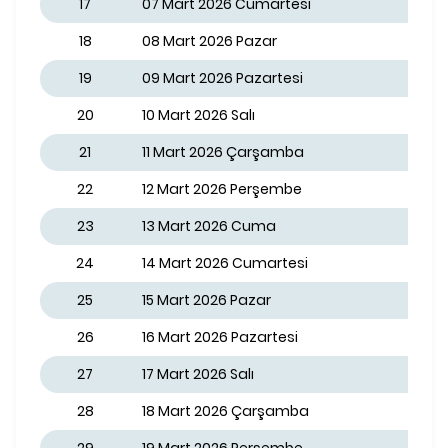
17
07 Mart 2026 Cumartesi
18
08 Mart 2026 Pazar
19
09 Mart 2026 Pazartesi
20
10 Mart 2026 Salı
21
11 Mart 2026 Çarşamba
22
12 Mart 2026 Perşembe
23
13 Mart 2026 Cuma
24
14 Mart 2026 Cumartesi
25
15 Mart 2026 Pazar
26
16 Mart 2026 Pazartesi
27
17 Mart 2026 Salı
28
18 Mart 2026 Çarşamba