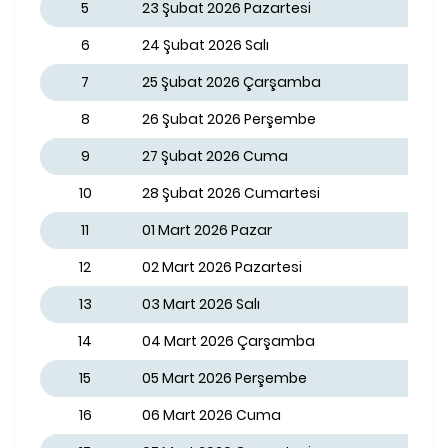
5
23 Şubat 2026 Pazartesi
6
24 Şubat 2026 Salı
7
25 Şubat 2026 Çarşamba
8
26 Şubat 2026 Perşembe
9
27 Şubat 2026 Cuma
10
28 Şubat 2026 Cumartesi
11
01 Mart 2026 Pazar
12
02 Mart 2026 Pazartesi
13
03 Mart 2026 Salı
14
04 Mart 2026 Çarşamba
15
05 Mart 2026 Perşembe
16
06 Mart 2026 Cuma