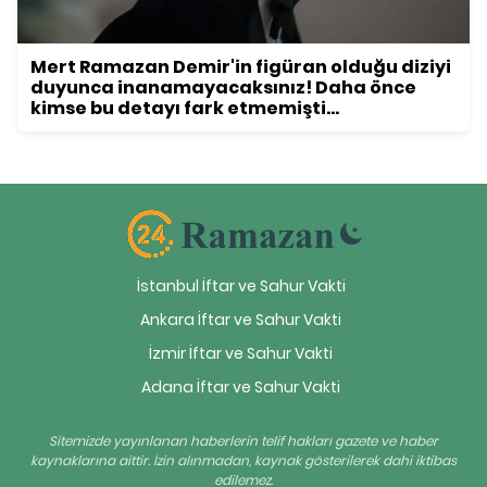
Mert Ramazan Demir'in figüran olduğu diziyi
duyunca inanamayacaksınız! Daha önce
kimse bu detayı fark etmemişti...
İstanbul İftar ve Sahur Vakti
Ankara İftar ve Sahur Vakti
İzmir İftar ve Sahur Vakti
Adana İftar ve Sahur Vakti
Sitemizde yayınlanan haberlerin telif hakları gazete ve haber
kaynaklarına aittir. İzin alınmadan, kaynak gösterilerek dahi iktibas
edilemez.