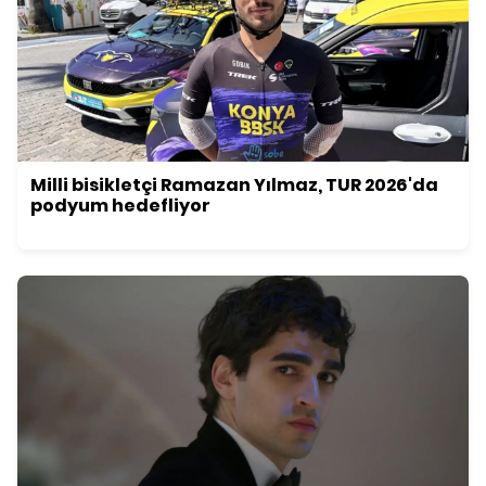
Milli bisikletçi Ramazan Yılmaz, TUR 2026'da
podyum hedefliyor