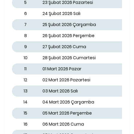
5
23 Şubat 2026 Pazartesi
6
24 Şubat 2026 Salı
7
25 Şubat 2026 Çarşamba
8
26 Şubat 2026 Perşembe
9
27 Şubat 2026 Cuma
10
28 Şubat 2026 Cumartesi
11
01 Mart 2026 Pazar
12
02 Mart 2026 Pazartesi
13
03 Mart 2026 Salı
14
04 Mart 2026 Çarşamba
15
05 Mart 2026 Perşembe
16
06 Mart 2026 Cuma