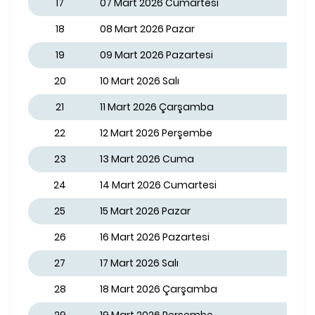
17
07 Mart 2026 Cumartesi
18
08 Mart 2026 Pazar
19
09 Mart 2026 Pazartesi
20
10 Mart 2026 Salı
21
11 Mart 2026 Çarşamba
22
12 Mart 2026 Perşembe
23
13 Mart 2026 Cuma
24
14 Mart 2026 Cumartesi
25
15 Mart 2026 Pazar
26
16 Mart 2026 Pazartesi
27
17 Mart 2026 Salı
28
18 Mart 2026 Çarşamba