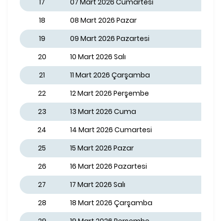
17
07 Mart 2026 Cumartesi
18
08 Mart 2026 Pazar
19
09 Mart 2026 Pazartesi
20
10 Mart 2026 Salı
21
11 Mart 2026 Çarşamba
22
12 Mart 2026 Perşembe
23
13 Mart 2026 Cuma
24
14 Mart 2026 Cumartesi
25
15 Mart 2026 Pazar
26
16 Mart 2026 Pazartesi
27
17 Mart 2026 Salı
28
18 Mart 2026 Çarşamba