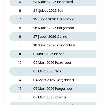
5
23 Şubat 2026 Pazartesi
6
24 Şubat 2026 Salı
7
25 Şubat 2026 Çarşamba
8
26 Şubat 2026 Perşembe
9
27 Şubat 2026 Cuma
10
28 Şubat 2026 Cumartesi
11
01 Mart 2026 Pazar
12
02 Mart 2026 Pazartesi
13
03 Mart 2026 Salı
14
04 Mart 2026 Çarşamba
15
05 Mart 2026 Perşembe
16
06 Mart 2026 Cuma