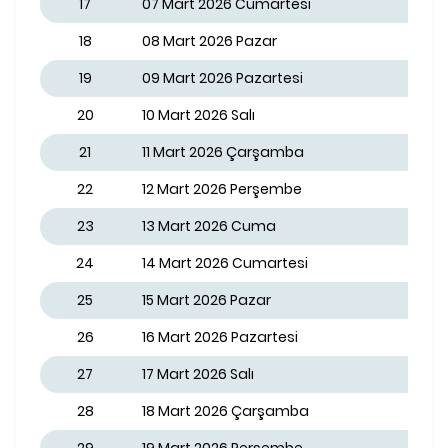
17
07 Mart 2026 Cumartesi
18
08 Mart 2026 Pazar
19
09 Mart 2026 Pazartesi
20
10 Mart 2026 Salı
21
11 Mart 2026 Çarşamba
22
12 Mart 2026 Perşembe
23
13 Mart 2026 Cuma
24
14 Mart 2026 Cumartesi
25
15 Mart 2026 Pazar
26
16 Mart 2026 Pazartesi
27
17 Mart 2026 Salı
28
18 Mart 2026 Çarşamba