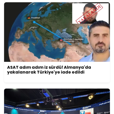
ASAT adım adım iz sürdü! Almanya'da
yakalanarak Türkiye'ye iade edildi