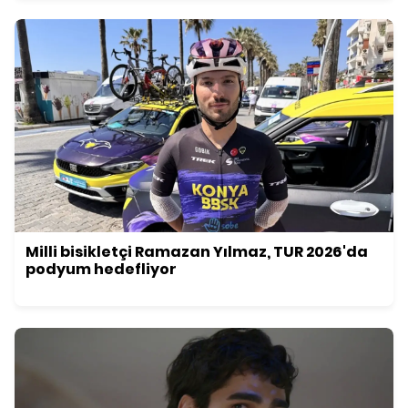
Milli bisikletçi Ramazan Yılmaz, TUR 2026'da
podyum hedefliyor