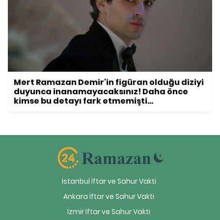
Mert Ramazan Demir'in figüran olduğu diziyi
duyunca inanamayacaksınız! Daha önce
kimse bu detayı fark etmemişti...
İstanbul İftar ve Sahur Vakti
Ankara İftar ve Sahur Vakti
İzmir İftar ve Sahur Vakti