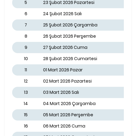
5
23 Şubat 2026 Pazartesi
6
24 Şubat 2026 Salı
7
25 Şubat 2026 Çarşamba
8
26 Şubat 2026 Perşembe
9
27 Şubat 2026 Cuma
10
28 Şubat 2026 Cumartesi
11
01 Mart 2026 Pazar
12
02 Mart 2026 Pazartesi
13
03 Mart 2026 Salı
14
04 Mart 2026 Çarşamba
15
05 Mart 2026 Perşembe
16
06 Mart 2026 Cuma