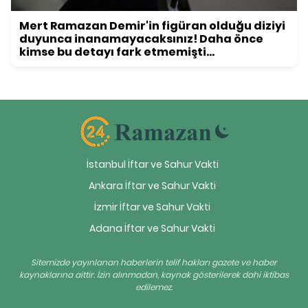
Mert Ramazan Demir'in figüran olduğu diziyi
duyunca inanamayacaksınız! Daha önce
kimse bu detayı fark etmemişti...
İstanbul İftar ve Sahur Vakti
Ankara İftar ve Sahur Vakti
İzmir İftar ve Sahur Vakti
Adana İftar ve Sahur Vakti
Sitemizde yayınlanan haberlerin telif hakları gazete ve haber
kaynaklarına aittir. İzin alınmadan, kaynak gösterilerek dahi iktibas
edilemez.