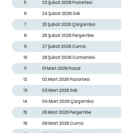
5
23 Şubat 2026 Pazartesi
6
24 Şubat 2026 Salı
7
25 Şubat 2026 Çarşamba
8
26 Şubat 2026 Perşembe
9
27 Şubat 2026 Cuma
10
28 Şubat 2026 Cumartesi
11
01 Mart 2026 Pazar
12
02 Mart 2026 Pazartesi
13
03 Mart 2026 Salı
14
04 Mart 2026 Çarşamba
15
05 Mart 2026 Perşembe
16
06 Mart 2026 Cuma