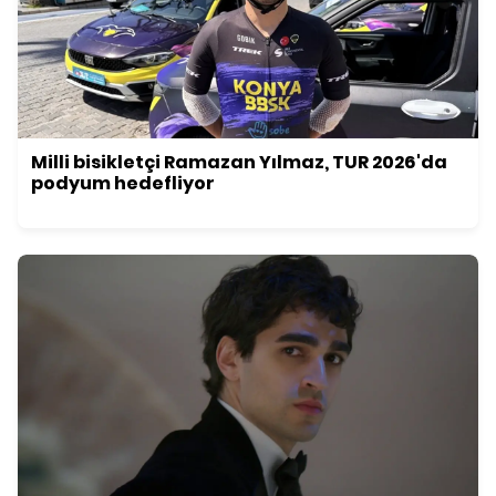
Milli bisikletçi Ramazan Yılmaz, TUR 2026'da
podyum hedefliyor