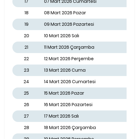
17
07 Mart 2026 Cumartesi
18
08 Mart 2026 Pazar
19
09 Mart 2026 Pazartesi
20
10 Mart 2026 Salı
21
11 Mart 2026 Çarşamba
22
12 Mart 2026 Perşembe
23
13 Mart 2026 Cuma
24
14 Mart 2026 Cumartesi
25
15 Mart 2026 Pazar
26
16 Mart 2026 Pazartesi
27
17 Mart 2026 Salı
28
18 Mart 2026 Çarşamba