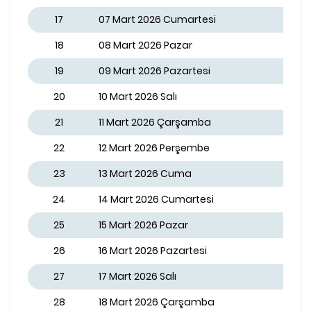
17
07 Mart 2026 Cumartesi
18
08 Mart 2026 Pazar
19
09 Mart 2026 Pazartesi
20
10 Mart 2026 Salı
21
11 Mart 2026 Çarşamba
22
12 Mart 2026 Perşembe
23
13 Mart 2026 Cuma
24
14 Mart 2026 Cumartesi
25
15 Mart 2026 Pazar
26
16 Mart 2026 Pazartesi
27
17 Mart 2026 Salı
28
18 Mart 2026 Çarşamba