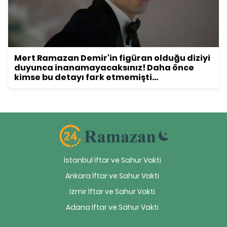
Mert Ramazan Demir'in figüran olduğu diziyi
duyunca inanamayacaksınız! Daha önce
kimse bu detayı fark etmemişti...
İstanbul İftar ve Sahur Vakti
Ankara İftar ve Sahur Vakti
İzmir İftar ve Sahur Vakti
Adana İftar ve Sahur Vakti