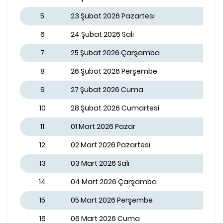
5
23 Şubat 2026 Pazartesi
6
24 Şubat 2026 Salı
7
25 Şubat 2026 Çarşamba
8
26 Şubat 2026 Perşembe
9
27 Şubat 2026 Cuma
10
28 Şubat 2026 Cumartesi
11
01 Mart 2026 Pazar
12
02 Mart 2026 Pazartesi
13
03 Mart 2026 Salı
14
04 Mart 2026 Çarşamba
15
05 Mart 2026 Perşembe
16
06 Mart 2026 Cuma