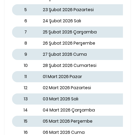
5
23 Şubat 2026 Pazartesi
6
24 Şubat 2026 Salı
7
25 Şubat 2026 Çarşamba
8
26 Şubat 2026 Perşembe
9
27 Şubat 2026 Cuma
10
28 Şubat 2026 Cumartesi
11
01 Mart 2026 Pazar
12
02 Mart 2026 Pazartesi
13
03 Mart 2026 Salı
14
04 Mart 2026 Çarşamba
15
05 Mart 2026 Perşembe
16
06 Mart 2026 Cuma