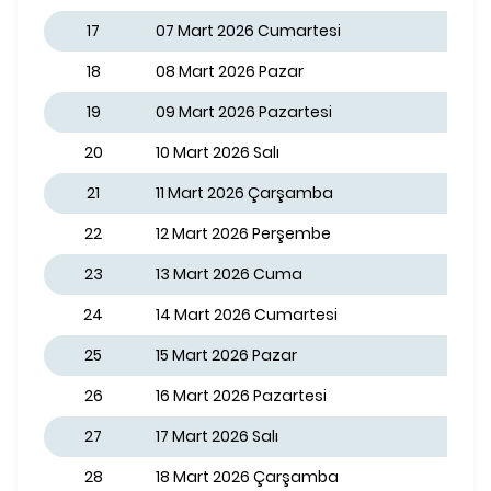
17
07 Mart 2026 Cumartesi
18
08 Mart 2026 Pazar
19
09 Mart 2026 Pazartesi
20
10 Mart 2026 Salı
21
11 Mart 2026 Çarşamba
22
12 Mart 2026 Perşembe
23
13 Mart 2026 Cuma
24
14 Mart 2026 Cumartesi
25
15 Mart 2026 Pazar
26
16 Mart 2026 Pazartesi
27
17 Mart 2026 Salı
28
18 Mart 2026 Çarşamba