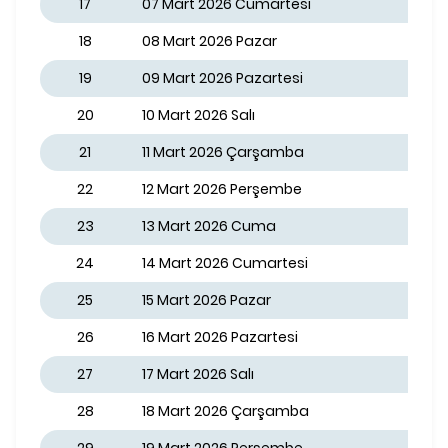
17
07 Mart 2026 Cumartesi
18
08 Mart 2026 Pazar
19
09 Mart 2026 Pazartesi
20
10 Mart 2026 Salı
21
11 Mart 2026 Çarşamba
22
12 Mart 2026 Perşembe
23
13 Mart 2026 Cuma
24
14 Mart 2026 Cumartesi
25
15 Mart 2026 Pazar
26
16 Mart 2026 Pazartesi
27
17 Mart 2026 Salı
28
18 Mart 2026 Çarşamba