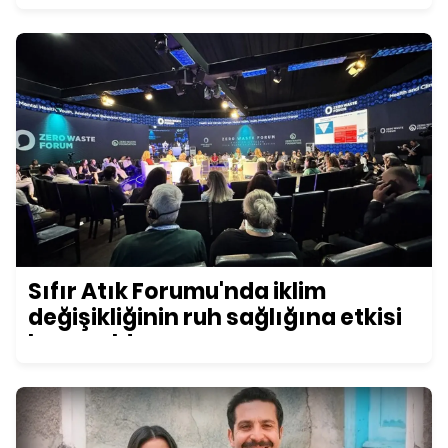
Sıfır Atık Forumu'nda iklim
değişikliğinin ruh sağlığına etkisi
konuşuldu