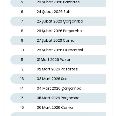
5
23 Şubat 2026 Pazartesi
6
24 Şubat 2026 Salı
7
25 Şubat 2026 Çarşamba
8
26 Şubat 2026 Perşembe
9
27 Şubat 2026 Cuma
10
28 Şubat 2026 Cumartesi
11
01 Mart 2026 Pazar
12
02 Mart 2026 Pazartesi
13
03 Mart 2026 Salı
14
04 Mart 2026 Çarşamba
15
05 Mart 2026 Perşembe
16
06 Mart 2026 Cuma