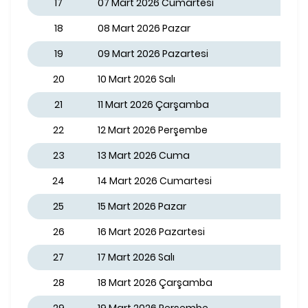
17
07 Mart 2026 Cumartesi
18
08 Mart 2026 Pazar
19
09 Mart 2026 Pazartesi
20
10 Mart 2026 Salı
21
11 Mart 2026 Çarşamba
22
12 Mart 2026 Perşembe
23
13 Mart 2026 Cuma
24
14 Mart 2026 Cumartesi
25
15 Mart 2026 Pazar
26
16 Mart 2026 Pazartesi
27
17 Mart 2026 Salı
28
18 Mart 2026 Çarşamba