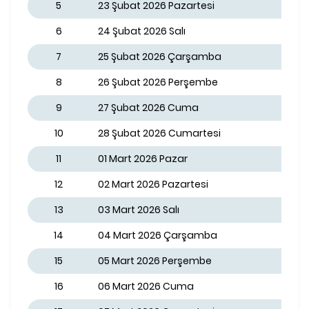
5
23 Şubat 2026 Pazartesi
6
24 Şubat 2026 Salı
7
25 Şubat 2026 Çarşamba
8
26 Şubat 2026 Perşembe
9
27 Şubat 2026 Cuma
10
28 Şubat 2026 Cumartesi
11
01 Mart 2026 Pazar
12
02 Mart 2026 Pazartesi
13
03 Mart 2026 Salı
14
04 Mart 2026 Çarşamba
15
05 Mart 2026 Perşembe
16
06 Mart 2026 Cuma