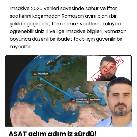
İmsakiye 2026 verileri sayesinde sahur ve iftar
saatlerini kaçırmadan Ramazan ayını planlı bir
şekilde geçirebilir, tüm namaz vakitlerini kolayca
öğrenebilirsiniz. İl ve ilçe imsakiye bilgileri, Ramazan
boyunca düzenli bir ibadet takibi için güvenilir bir
kaynaktır.
ASAT adım adım iz sürdü!