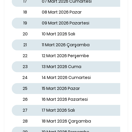
17
07 Mart 2026 Cumartesi
18
08 Mart 2026 Pazar
19
09 Mart 2026 Pazartesi
20
10 Mart 2026 Salı
21
11 Mart 2026 Çarşamba
22
12 Mart 2026 Perşembe
23
13 Mart 2026 Cuma
24
14 Mart 2026 Cumartesi
25
15 Mart 2026 Pazar
26
16 Mart 2026 Pazartesi
27
17 Mart 2026 Salı
28
18 Mart 2026 Çarşamba