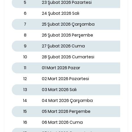
5
23 Şubat 2026 Pazartesi
6
24 Şubat 2026 Salı
7
25 Şubat 2026 Çarşamba
8
26 Şubat 2026 Perşembe
9
27 Şubat 2026 Cuma
10
28 Şubat 2026 Cumartesi
11
01 Mart 2026 Pazar
12
02 Mart 2026 Pazartesi
13
03 Mart 2026 Salı
14
04 Mart 2026 Çarşamba
15
05 Mart 2026 Perşembe
16
06 Mart 2026 Cuma