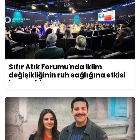
Sıfır Atık Forumu'nda iklim
değişikliğinin ruh sağlığına etkisi
konuşuldu