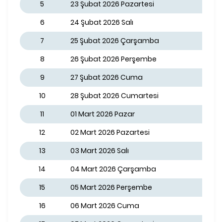
5
23 Şubat 2026 Pazartesi
6
24 Şubat 2026 Salı
7
25 Şubat 2026 Çarşamba
8
26 Şubat 2026 Perşembe
9
27 Şubat 2026 Cuma
10
28 Şubat 2026 Cumartesi
11
01 Mart 2026 Pazar
12
02 Mart 2026 Pazartesi
13
03 Mart 2026 Salı
14
04 Mart 2026 Çarşamba
15
05 Mart 2026 Perşembe
16
06 Mart 2026 Cuma