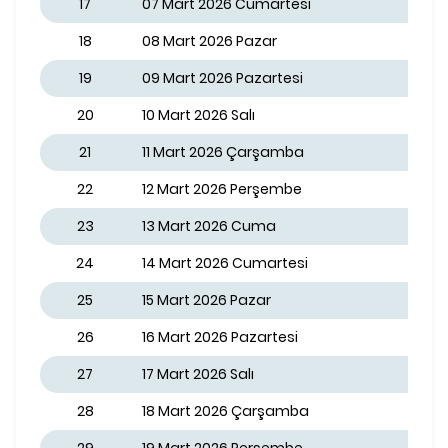
17
07 Mart 2026 Cumartesi
18
08 Mart 2026 Pazar
19
09 Mart 2026 Pazartesi
20
10 Mart 2026 Salı
21
11 Mart 2026 Çarşamba
22
12 Mart 2026 Perşembe
23
13 Mart 2026 Cuma
24
14 Mart 2026 Cumartesi
25
15 Mart 2026 Pazar
26
16 Mart 2026 Pazartesi
27
17 Mart 2026 Salı
28
18 Mart 2026 Çarşamba