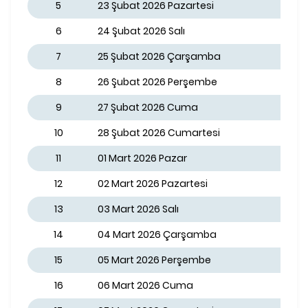
5
23 Şubat 2026 Pazartesi
6
24 Şubat 2026 Salı
7
25 Şubat 2026 Çarşamba
8
26 Şubat 2026 Perşembe
9
27 Şubat 2026 Cuma
10
28 Şubat 2026 Cumartesi
11
01 Mart 2026 Pazar
12
02 Mart 2026 Pazartesi
13
03 Mart 2026 Salı
14
04 Mart 2026 Çarşamba
15
05 Mart 2026 Perşembe
16
06 Mart 2026 Cuma