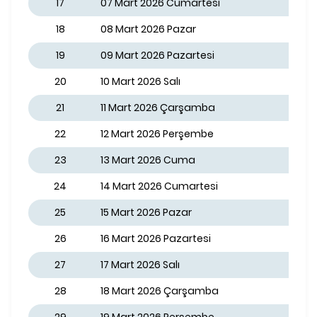
17
07 Mart 2026 Cumartesi
18
08 Mart 2026 Pazar
19
09 Mart 2026 Pazartesi
20
10 Mart 2026 Salı
21
11 Mart 2026 Çarşamba
22
12 Mart 2026 Perşembe
23
13 Mart 2026 Cuma
24
14 Mart 2026 Cumartesi
25
15 Mart 2026 Pazar
26
16 Mart 2026 Pazartesi
27
17 Mart 2026 Salı
28
18 Mart 2026 Çarşamba