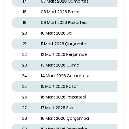
17
07 Mart 2026 Cumartesi
18
08 Mart 2026 Pazar
19
09 Mart 2026 Pazartesi
20
10 Mart 2026 Salı
21
11 Mart 2026 Çarşamba
22
12 Mart 2026 Perşembe
23
13 Mart 2026 Cuma
24
14 Mart 2026 Cumartesi
25
15 Mart 2026 Pazar
26
16 Mart 2026 Pazartesi
27
17 Mart 2026 Salı
28
18 Mart 2026 Çarşamba