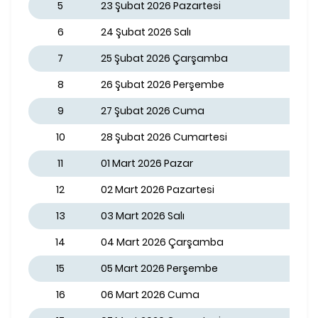
5
23 Şubat 2026 Pazartesi
6
24 Şubat 2026 Salı
7
25 Şubat 2026 Çarşamba
8
26 Şubat 2026 Perşembe
9
27 Şubat 2026 Cuma
10
28 Şubat 2026 Cumartesi
11
01 Mart 2026 Pazar
12
02 Mart 2026 Pazartesi
13
03 Mart 2026 Salı
14
04 Mart 2026 Çarşamba
15
05 Mart 2026 Perşembe
16
06 Mart 2026 Cuma