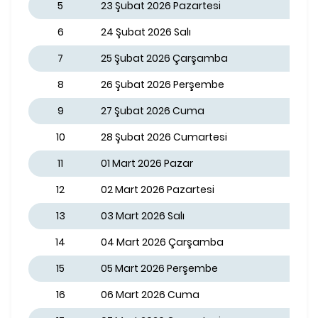
5
23 Şubat 2026 Pazartesi
6
24 Şubat 2026 Salı
7
25 Şubat 2026 Çarşamba
8
26 Şubat 2026 Perşembe
9
27 Şubat 2026 Cuma
10
28 Şubat 2026 Cumartesi
11
01 Mart 2026 Pazar
12
02 Mart 2026 Pazartesi
13
03 Mart 2026 Salı
14
04 Mart 2026 Çarşamba
15
05 Mart 2026 Perşembe
16
06 Mart 2026 Cuma