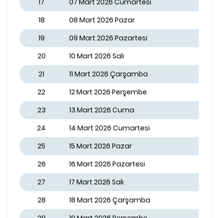
17
07 Mart 2026 Cumartesi
18
08 Mart 2026 Pazar
19
09 Mart 2026 Pazartesi
20
10 Mart 2026 Salı
21
11 Mart 2026 Çarşamba
22
12 Mart 2026 Perşembe
23
13 Mart 2026 Cuma
24
14 Mart 2026 Cumartesi
25
15 Mart 2026 Pazar
26
16 Mart 2026 Pazartesi
27
17 Mart 2026 Salı
28
18 Mart 2026 Çarşamba