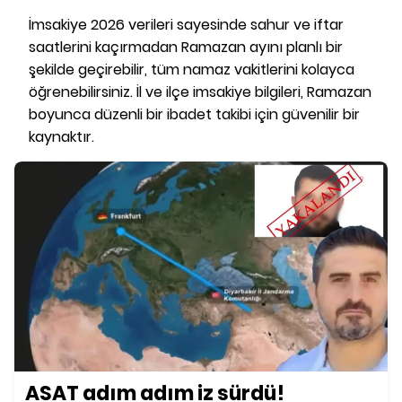
İmsakiye 2026 verileri sayesinde sahur ve iftar
saatlerini kaçırmadan Ramazan ayını planlı bir
şekilde geçirebilir, tüm namaz vakitlerini kolayca
öğrenebilirsiniz. İl ve ilçe imsakiye bilgileri, Ramazan
boyunca düzenli bir ibadet takibi için güvenilir bir
kaynaktır.
ASAT adım adım iz sürdü!