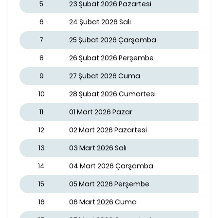
5
23 Şubat 2026 Pazartesi
6
24 Şubat 2026 Salı
7
25 Şubat 2026 Çarşamba
8
26 Şubat 2026 Perşembe
9
27 Şubat 2026 Cuma
10
28 Şubat 2026 Cumartesi
11
01 Mart 2026 Pazar
12
02 Mart 2026 Pazartesi
13
03 Mart 2026 Salı
14
04 Mart 2026 Çarşamba
15
05 Mart 2026 Perşembe
16
06 Mart 2026 Cuma