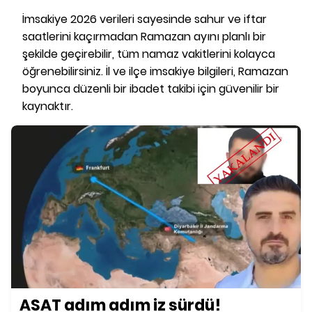
İmsakiye 2026 verileri sayesinde sahur ve iftar
saatlerini kaçırmadan Ramazan ayını planlı bir
şekilde geçirebilir, tüm namaz vakitlerini kolayca
öğrenebilirsiniz. İl ve ilçe imsakiye bilgileri, Ramazan
boyunca düzenli bir ibadet takibi için güvenilir bir
kaynaktır.
ASAT adım adım iz sürdü!