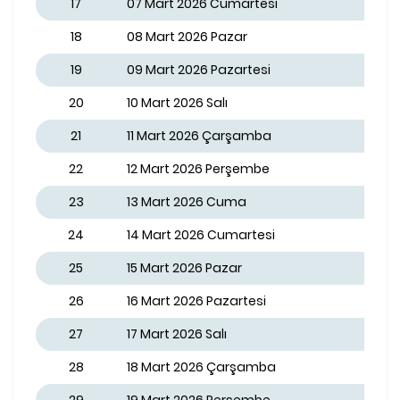
17
07 Mart 2026 Cumartesi
18
08 Mart 2026 Pazar
19
09 Mart 2026 Pazartesi
20
10 Mart 2026 Salı
21
11 Mart 2026 Çarşamba
22
12 Mart 2026 Perşembe
23
13 Mart 2026 Cuma
24
14 Mart 2026 Cumartesi
25
15 Mart 2026 Pazar
26
16 Mart 2026 Pazartesi
27
17 Mart 2026 Salı
28
18 Mart 2026 Çarşamba