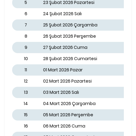
5
23 Şubat 2026 Pazartesi
6
24 Şubat 2026 Salı
7
25 Şubat 2026 Çarşamba
8
26 Şubat 2026 Perşembe
9
27 Şubat 2026 Cuma
10
28 Şubat 2026 Cumartesi
11
01 Mart 2026 Pazar
12
02 Mart 2026 Pazartesi
13
03 Mart 2026 Salı
14
04 Mart 2026 Çarşamba
15
05 Mart 2026 Perşembe
16
06 Mart 2026 Cuma