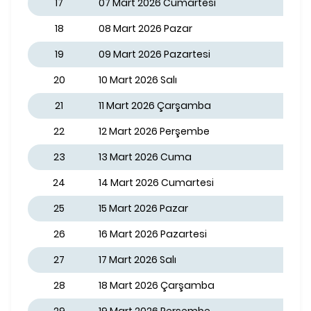
17
07 Mart 2026 Cumartesi
18
08 Mart 2026 Pazar
19
09 Mart 2026 Pazartesi
20
10 Mart 2026 Salı
21
11 Mart 2026 Çarşamba
22
12 Mart 2026 Perşembe
23
13 Mart 2026 Cuma
24
14 Mart 2026 Cumartesi
25
15 Mart 2026 Pazar
26
16 Mart 2026 Pazartesi
27
17 Mart 2026 Salı
28
18 Mart 2026 Çarşamba