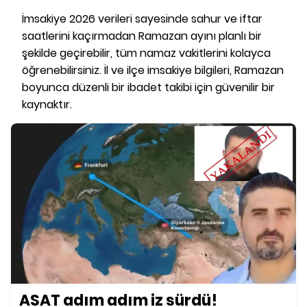
İmsakiye 2026 verileri sayesinde sahur ve iftar
saatlerini kaçırmadan Ramazan ayını planlı bir
şekilde geçirebilir, tüm namaz vakitlerini kolayca
öğrenebilirsiniz. İl ve ilçe imsakiye bilgileri, Ramazan
boyunca düzenli bir ibadet takibi için güvenilir bir
kaynaktır.
ASAT adım adım iz sürdü!