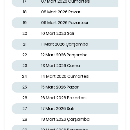
17
07 Mart 2026 Cumartesi
18
08 Mart 2026 Pazar
19
09 Mart 2026 Pazartesi
20
10 Mart 2026 Salı
21
11 Mart 2026 Çarşamba
22
12 Mart 2026 Perşembe
23
13 Mart 2026 Cuma
24
14 Mart 2026 Cumartesi
25
15 Mart 2026 Pazar
26
16 Mart 2026 Pazartesi
27
17 Mart 2026 Salı
28
18 Mart 2026 Çarşamba