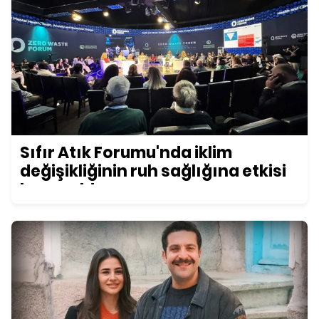
Sıfır Atık Forumu'nda iklim
değişikliğinin ruh sağlığına etkisi
konuşuldu