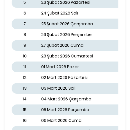
5
23 Şubat 2026 Pazartesi
6
24 Şubat 2026 Salı
7
25 Şubat 2026 Çarşamba
8
26 Şubat 2026 Perşembe
9
27 Şubat 2026 Cuma
10
28 Şubat 2026 Cumartesi
11
01 Mart 2026 Pazar
12
02 Mart 2026 Pazartesi
13
03 Mart 2026 Salı
14
04 Mart 2026 Çarşamba
15
05 Mart 2026 Perşembe
16
06 Mart 2026 Cuma