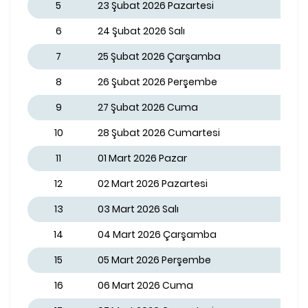
5
23 Şubat 2026 Pazartesi
6
24 Şubat 2026 Salı
7
25 Şubat 2026 Çarşamba
8
26 Şubat 2026 Perşembe
9
27 Şubat 2026 Cuma
10
28 Şubat 2026 Cumartesi
11
01 Mart 2026 Pazar
12
02 Mart 2026 Pazartesi
13
03 Mart 2026 Salı
14
04 Mart 2026 Çarşamba
15
05 Mart 2026 Perşembe
16
06 Mart 2026 Cuma