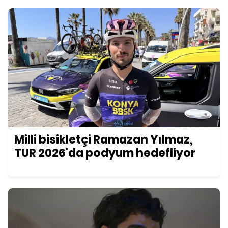
Milli bisikletçi Ramazan Yılmaz,
TUR 2026'da podyum hedefliyor