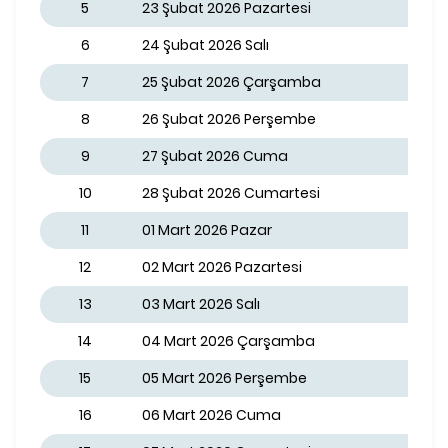
5
23 Şubat 2026 Pazartesi
6
24 Şubat 2026 Salı
7
25 Şubat 2026 Çarşamba
8
26 Şubat 2026 Perşembe
9
27 Şubat 2026 Cuma
10
28 Şubat 2026 Cumartesi
11
01 Mart 2026 Pazar
12
02 Mart 2026 Pazartesi
13
03 Mart 2026 Salı
14
04 Mart 2026 Çarşamba
15
05 Mart 2026 Perşembe
16
06 Mart 2026 Cuma