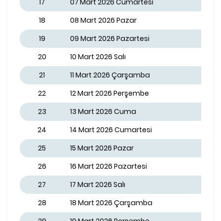
17
07 Mart 2026 Cumartesi
18
08 Mart 2026 Pazar
19
09 Mart 2026 Pazartesi
20
10 Mart 2026 Salı
21
11 Mart 2026 Çarşamba
22
12 Mart 2026 Perşembe
23
13 Mart 2026 Cuma
24
14 Mart 2026 Cumartesi
25
15 Mart 2026 Pazar
26
16 Mart 2026 Pazartesi
27
17 Mart 2026 Salı
28
18 Mart 2026 Çarşamba