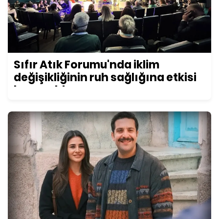
Sıfır Atık Forumu'nda iklim
değişikliğinin ruh sağlığına etkisi
konuşuldu