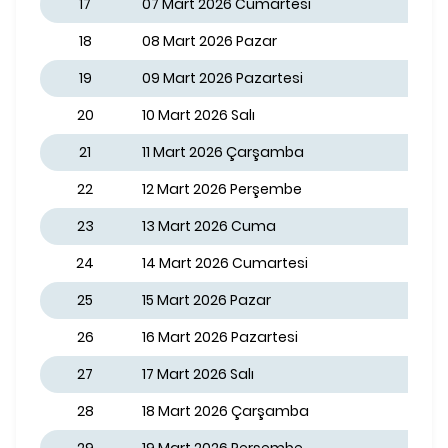
17
07 Mart 2026 Cumartesi
18
08 Mart 2026 Pazar
19
09 Mart 2026 Pazartesi
20
10 Mart 2026 Salı
21
11 Mart 2026 Çarşamba
22
12 Mart 2026 Perşembe
23
13 Mart 2026 Cuma
24
14 Mart 2026 Cumartesi
25
15 Mart 2026 Pazar
26
16 Mart 2026 Pazartesi
27
17 Mart 2026 Salı
28
18 Mart 2026 Çarşamba