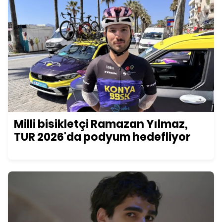
Milli bisikletçi Ramazan Yılmaz,
TUR 2026'da podyum hedefliyor