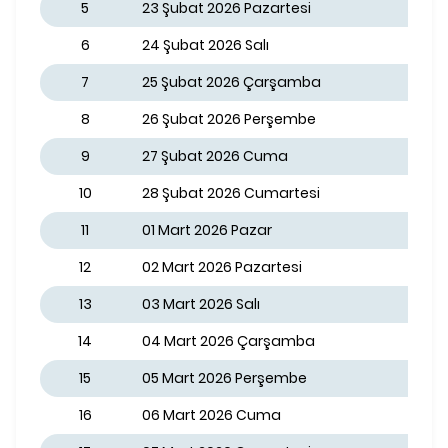
5
23 Şubat 2026 Pazartesi
6
24 Şubat 2026 Salı
7
25 Şubat 2026 Çarşamba
8
26 Şubat 2026 Perşembe
9
27 Şubat 2026 Cuma
10
28 Şubat 2026 Cumartesi
11
01 Mart 2026 Pazar
12
02 Mart 2026 Pazartesi
13
03 Mart 2026 Salı
14
04 Mart 2026 Çarşamba
15
05 Mart 2026 Perşembe
16
06 Mart 2026 Cuma