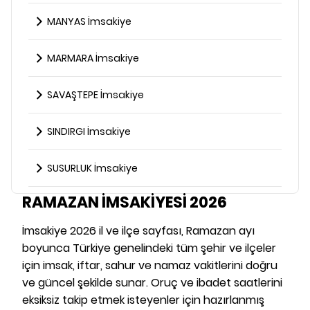
MANYAS İmsakiye
MARMARA İmsakiye
SAVAŞTEPE İmsakiye
SINDIRGI İmsakiye
SUSURLUK İmsakiye
RAMAZAN İMSAKİYESİ 2026
İmsakiye 2026 il ve ilçe sayfası, Ramazan ayı
boyunca Türkiye genelindeki tüm şehir ve ilçeler
için imsak, iftar, sahur ve namaz vakitlerini doğru
ve güncel şekilde sunar. Oruç ve ibadet saatlerini
eksiksiz takip etmek isteyenler için hazırlanmış