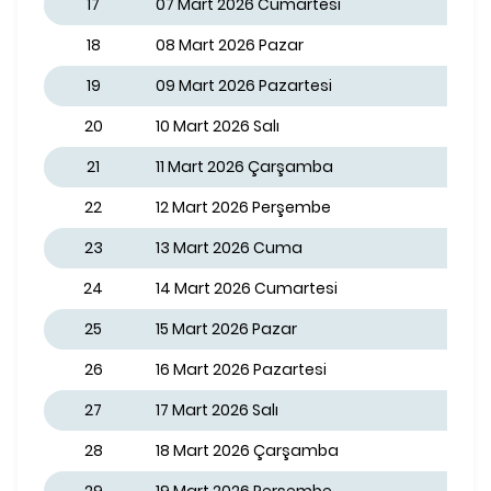
17
07 Mart 2026 Cumartesi
18
08 Mart 2026 Pazar
19
09 Mart 2026 Pazartesi
20
10 Mart 2026 Salı
21
11 Mart 2026 Çarşamba
22
12 Mart 2026 Perşembe
23
13 Mart 2026 Cuma
24
14 Mart 2026 Cumartesi
25
15 Mart 2026 Pazar
26
16 Mart 2026 Pazartesi
27
17 Mart 2026 Salı
28
18 Mart 2026 Çarşamba