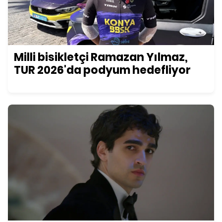
Milli bisikletçi Ramazan Yılmaz,
TUR 2026'da podyum hedefliyor