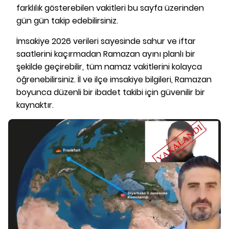
farklılık gösterebilen vakitleri bu sayfa üzerinden
gün gün takip edebilirsiniz.
İmsakiye 2026 verileri sayesinde sahur ve iftar
saatlerini kaçırmadan Ramazan ayını planlı bir
şekilde geçirebilir, tüm namaz vakitlerini kolayca
öğrenebilirsiniz. İl ve ilçe imsakiye bilgileri, Ramazan
boyunca düzenli bir ibadet takibi için güvenilir bir
kaynaktır.