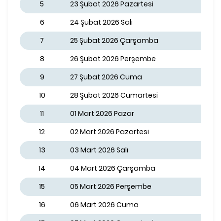
5
23 Şubat 2026 Pazartesi
6
24 Şubat 2026 Salı
7
25 Şubat 2026 Çarşamba
8
26 Şubat 2026 Perşembe
9
27 Şubat 2026 Cuma
10
28 Şubat 2026 Cumartesi
11
01 Mart 2026 Pazar
12
02 Mart 2026 Pazartesi
13
03 Mart 2026 Salı
14
04 Mart 2026 Çarşamba
15
05 Mart 2026 Perşembe
16
06 Mart 2026 Cuma